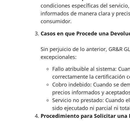
condiciones específicas del servicio
informados de manera clara y precis
consumidor.
Casos en que Procede una Devolu
Sin perjuicio de lo anterior, GR&R 
excepcionales:
Fallo atribuible al sistema: Cu
correctamente la certificación 
Cobro indebido: Cuando se dem
precios informados y aceptados
Servicio no prestado: Cuando el
sido ejecutado ni parcial ni to
Procedimiento para Solicitar una