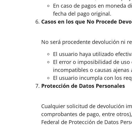
En caso de pagos en moneda dis
fecha del pago original.
Casos en los que No Procede Devo
No será procedente devolución ni 
El usuario haya utilizado efecti
El error o imposibilidad de uso 
incompatibles o causas ajenas 
El usuario incumpla con los requ
Protección de Datos Personales
Cualquier solicitud de devolución i
comprobantes de pago, entre otros),
Federal de Protección de Datos Pers