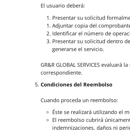
El usuario deberá:
Presentar su solicitud formalme
Adjuntar copia del comprobante 
Identificar el número de operaci
Presentar su solicitud dentro d
generarse el servicio.
GR&R GLOBAL SERVICES evaluará la so
correspondiente.
Condiciones del Reembolso
Cuando proceda un reembolso:
Éste se realizará utilizando el
El reembolso cubrirá únicamente
indemnizaciones, daños ni perju