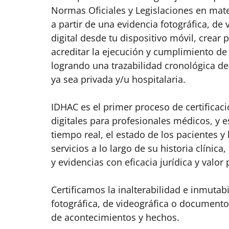
Normas Oficiales y Legislaciones en mate
a partir de una evidencia fotográfica, d
digital desde tu dispositivo móvil, crear 
acreditar la ejecución y cumplimiento de 
logrando una trazabilidad cronológica de
ya sea privada y/u hospitalaria.
IDHAC es el primer proceso de certificac
digitales para profesionales médicos, y e
tiempo real, el estado de los pacientes y 
servicios a lo largo de su historia clíni
y evidencias con eficacia jurídica y valor
Certificamos la inalterabilidad e inmutab
fotográfica, de videográfica o documento 
de acontecimientos y hechos.