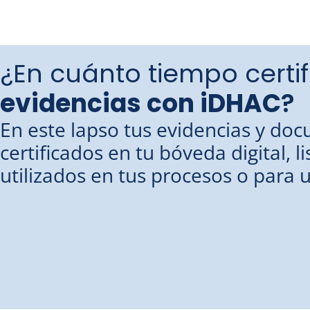
¿En cuánto tiempo certif
evidencias con iDHAC
?
En este lapso tus evidencias y do
certificados en tu bóveda digital, l
utilizados en tus procesos o para 