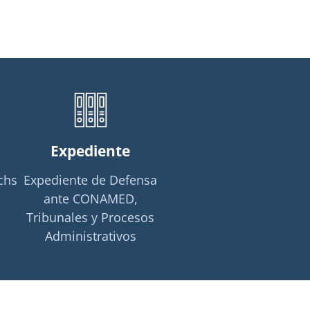
Expediente
chs
Expediente de Defensa
ante CONAMED,
Tribunales y Procesos
Administrativos