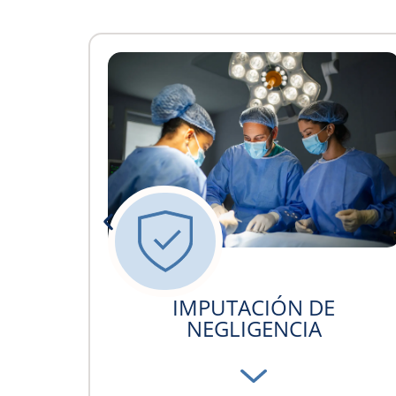
CONSENTIMIENTO
INFORMADO