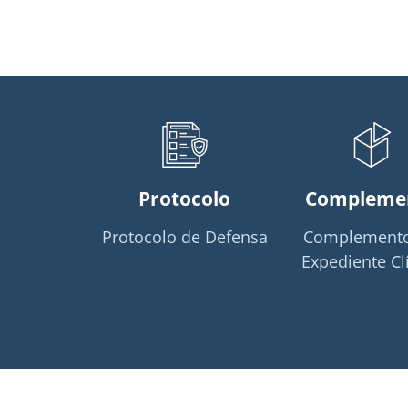
Protocolo
Compleme
Protocolo de Defensa
Complemento
Expediente Cl