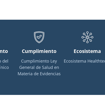
nto
Cumplimiento
Ecosistema
 del
Cumplimiento Ley
Ecosistema Healthte
ínico
General de Salud en
Materia de Evidencias