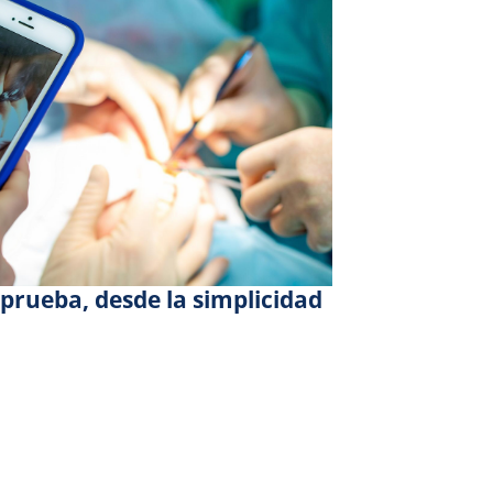
prueba, desde la simplicidad