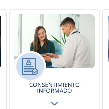
CASO FORTUITO